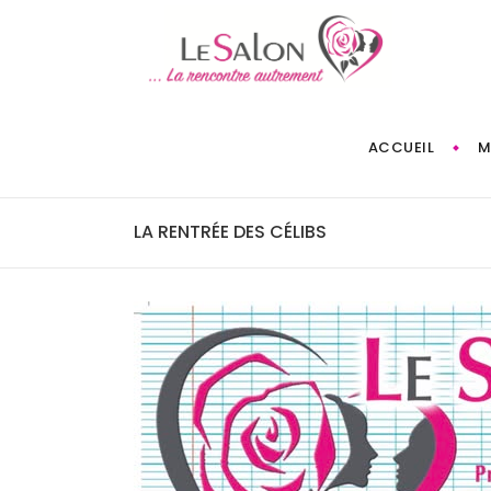
ACCUEIL
M
LA RENTRÉE DES CÉLIBS