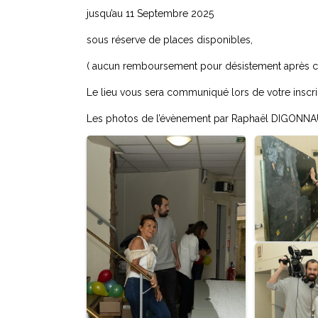
jusqu’au 11 Septembre 2025
sous réserve de places disponibles,
( aucun remboursement pour désistement après cet
Le lieu vous sera communiqué lors de votre inscri
Les photos de l’évènement par Raphaël DIGONNA