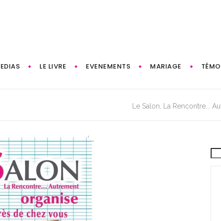
EDIAS
LE LIVRE
EVENEMENTS
MARIAGE
TÉMO
Le Salon, La Rencontre... A