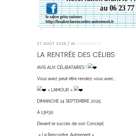
27 AOÛT 2025
IN
ÉVÉNEMENTS
LA RENTRÉE DES CÉLIBS
AVIS AUX CÉLIBATAIRES !
Vous avez peut-être rendez-vous avec ,
« L’AMOUR »
DIMANCHE 14 SEPTEMBRE 2025
À 13H30
Devant le succès de son Concept,
» La Rencontre…Autrement «