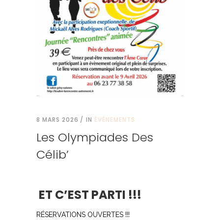
8 MARS 2026
IN
ÉVÉNEMENTS
Les Olympiades Des
Célib’
ET C’EST PARTI !!!
RÉSERVATIONS OUVERTES !!!