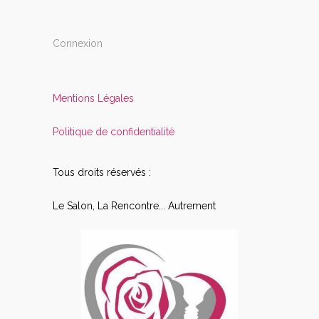
Connexion
Mentions Légales
Politique de confidentialité
Tous droits réservés :
Le Salon, La Rencontre... Autrement