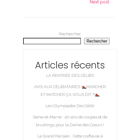
Next post
Rechercher
Rechercher
Articles récents
LA RENTRÉE DES CÉLIBS
AVIS AUX CÉLIBATAIRES !
MARCHER
ET MATCHER ÇA VOUS DIT ?!
Les Olympiades Des Célib’
Seine-et-Marne : 40 ans de coupes et de
brushings pour la Dame des Cœurs !
Le Grand Parisien : Cette coiffeuse à