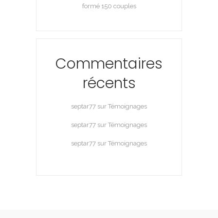
formé 150 couples
Commentaires
récents
septar77
sur
Témoignages
septar77
sur
Témoignages
septar77
sur
Témoignages