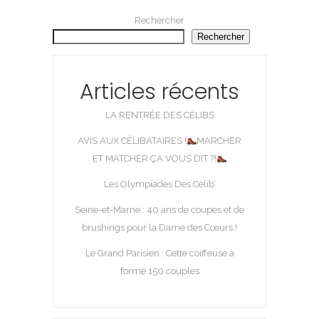
Rechercher
Rechercher
Articles récents
LA RENTRÉE DES CÉLIBS
AVIS AUX CÉLIBATAIRES !
MARCHER
ET MATCHER ÇA VOUS DIT ?!
Les Olympiades Des Célib’
Seine-et-Marne : 40 ans de coupes et de
brushings pour la Dame des Cœurs !
Le Grand Parisien : Cette coiffeuse à
formé 150 couples