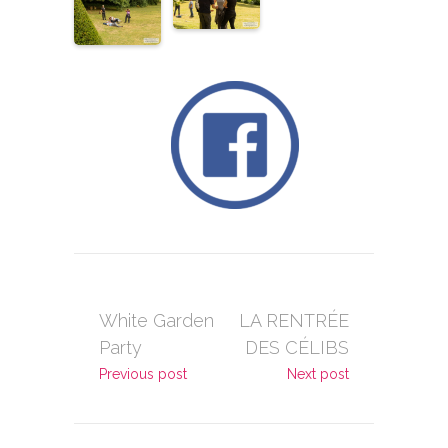
White Garden
LA RENTRÉE
Party
DES CÉLIBS
Previous post
Next post