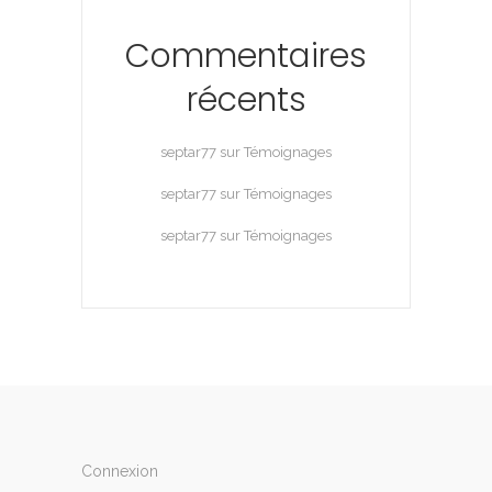
Commentaires
récents
septar77
sur
Témoignages
septar77
sur
Témoignages
septar77
sur
Témoignages
Connexion