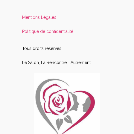
Mentions Légales
Politique de confidentialité
Tous droits réservés :
Le Salon, La Rencontre... Autrement