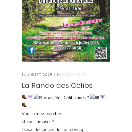
14 JUILLET 2025
IN
ÉVÉNEMENTS
La Rando des Célibs
Vous êtes Célibataires ?
Vous aimez marcher
et vous amuser ?
Devant le succès de son concept ,