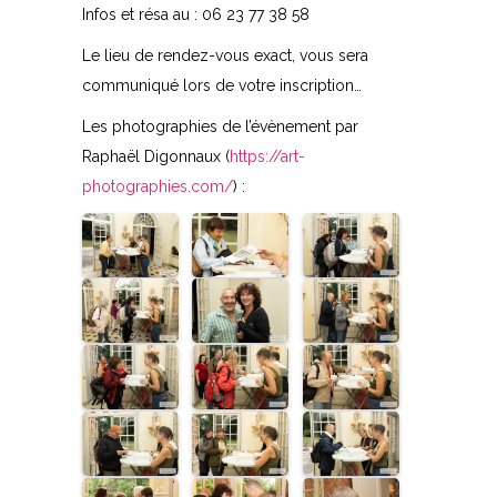
Infos et résa au : 06 23 77 38 58
Le lieu de rendez-vous exact, vous sera
communiqué lors de votre inscription…
Les photographies de l’évènement par
Raphaël Digonnaux (
https://art-
photographies.com/
) :