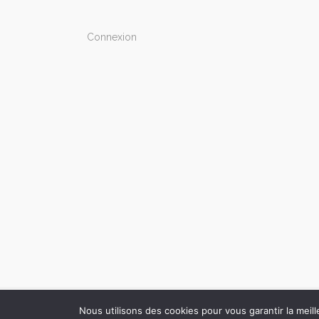
Connexion
Nous utilisons des cookies pour vous garantir la meill