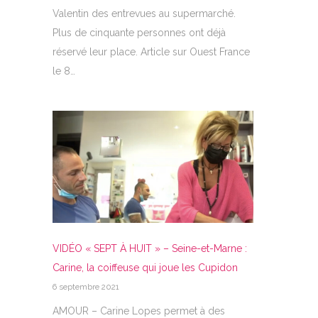
Valentin des entrevues au supermarché.
Plus de cinquante personnes ont déjà
réservé leur place. Article sur Ouest France
le 8…
VIDÉO « SEPT À HUIT » – Seine-et-Marne :
Carine, la coiffeuse qui joue les Cupidon
6 septembre 2021
AMOUR – Carine Lopes permet à des