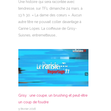
Une histoire qui sera racontée avec
tendresse, sur TF1, dimanche 24 mars, à
13 h 30. « La dame des cœurs ». Aucun
autre titre ne pouvait coller davantage à
Carine Lopes. La coiffeuse de Grisy-
Suisnes, entremetteuse…
Grisy : une coupe, un brushing et peut-être
un coup de foudre
5 février 2016