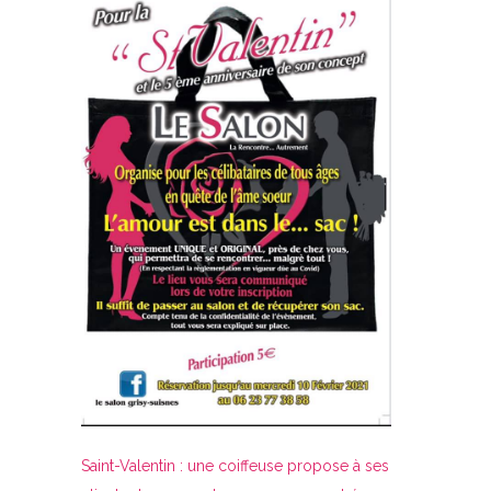
Saint-Valentin : une coiffeuse propose à ses