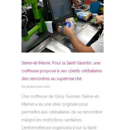
Seine-et-Marne. Pour la Saint-Valentin, une
coiffeuse propose à ses clients célibataires
des rencontres au supermarché
29 septembre 2021
Une coiffeuse de Grisy-Suisnes (Seine-et-
Marne) a eu une idée originale pour
permettre aux célibataires de se rencontrer
malgré les restrictions sanitaires.
L’entremetteuse organisera pour la Saint-