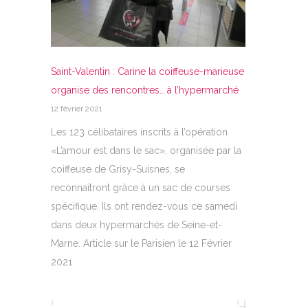
Saint-Valentin : Carine la coiffeuse-marieuse
organise des rencontres… à l’hypermarché
12 février 2021
Les 123 célibataires inscrits à l’opération
«L’amour est dans le sac», organisée par la
coiffeuse de Grisy-Suisnes, se
reconnaîtront grâce à un sac de courses
spécifique. Ils ont rendez-vous ce samedi
dans deux hypermarchés de Seine-et-
Marne. Article sur le Parisien le 12 Février
2021