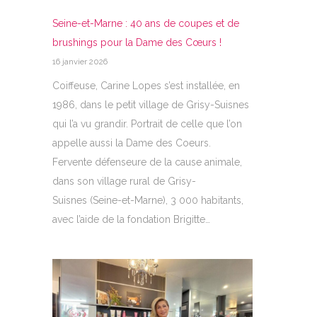
Seine-et-Marne : 40 ans de coupes et de
brushings pour la Dame des Cœurs !
16 janvier 2026
Coiffeuse, Carine Lopes s’est installée, en
1986, dans le petit village de Grisy-Suisnes
qui l’a vu grandir. Portrait de celle que l’on
appelle aussi la Dame des Coeurs.
Fervente défenseure de la cause animale,
dans son village rural de Grisy-
Suisnes (Seine-et-Marne), 3 000 habitants,
avec l’aide de la fondation Brigitte…