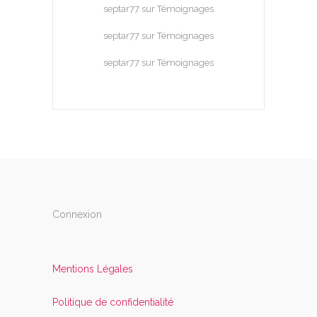
septar77
sur
Témoignages
septar77
sur
Témoignages
septar77
sur
Témoignages
Connexion
Mentions Légales
Politique de confidentialité