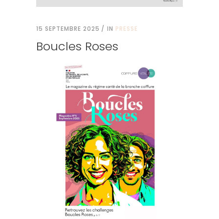
15 SEPTEMBRE 2025
IN
PRESSE
Boucles Roses