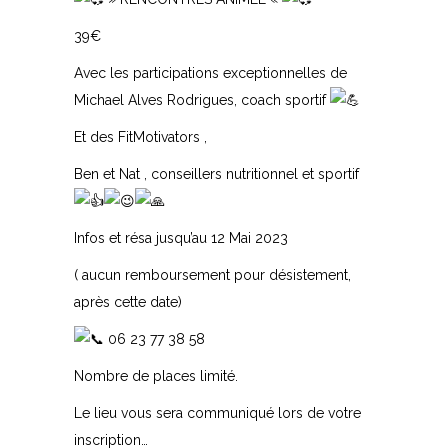
39€
Avec les participations exceptionnelles de
Michael Alves Rodrigues, coach sportif
Et des FitMotivators ,
Ben et Nat , conseillers nutritionnel et sportif
Infos et résa jusqu’au 12 Mai 2023
( aucun remboursement pour désistement,
après cette date)
06 23 77 38 58
Nombre de places limité.
Le lieu vous sera communiqué lors de votre
inscription…