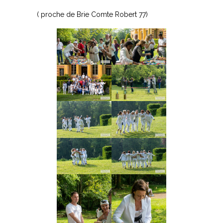
( proche de Brie Comte Robert 77)