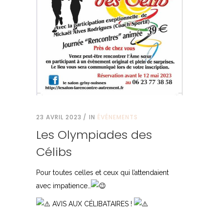
23 AVRIL 2023
IN
ÉVÉNEMENTS
Les Olympiades des
Célibs
Pour toutes celles et ceux qui l’attendaient
avec impatience…
AVIS AUX CÉLIBATAIRES !