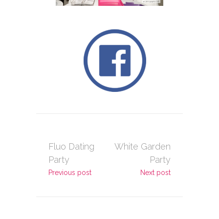
Fluo Dating
White Garden
Party
Party
Previous post
Next post