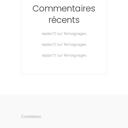
Commentaires
récents
septar77
sur
Témoignages
septar77
sur
Témoignages
septar77
sur
Témoignages
Connexion