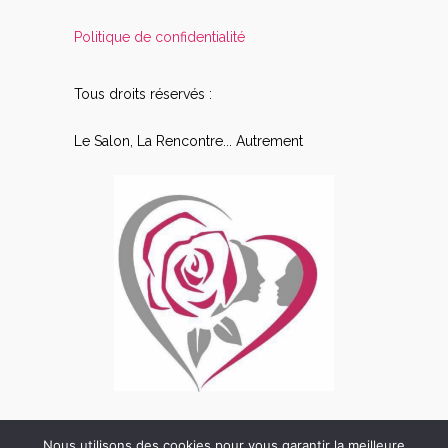
Politique de confidentialité
Tous droits réservés :
Le Salon, La Rencontre... Autrement
Nous utilisons des cookies pour vous garantir la meilleure