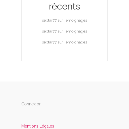
récents
septar77
sur
Témoignages
septar77
sur
Témoignages
septar77
sur
Témoignages
Connexion
Mentions Légales