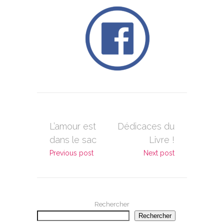
L’amour est
Dédicaces du
dans le sac
Livre !
Previous post
Next post
Rechercher
Rechercher