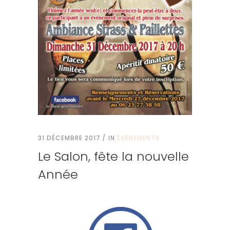
31 DÉCEMBRE 2017
IN
ÉVÉNEMENTS
Le Salon, fête la nouvelle
Année