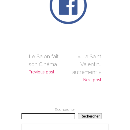
Le Salon fait
« La Saint
son Cinéma
Valentin…
autrement »
Previous post
Next post
Rechercher
Rechercher