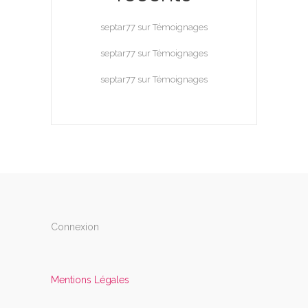
septar77
sur
Témoignages
septar77
sur
Témoignages
septar77
sur
Témoignages
Connexion
Mentions Légales